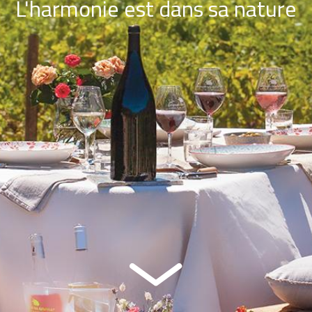
L'harmonie est dans sa nature