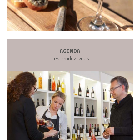
AGENDA
Les rendez-vous