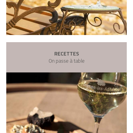
RECETTES
On passe à table