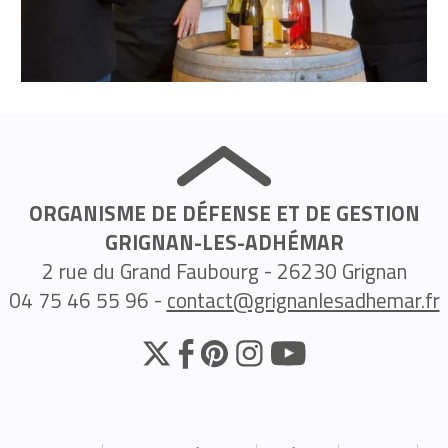
ORGANISME DE DÉFENSE ET DE GESTION
GRIGNAN-LES-ADHÉMAR
2 rue du Grand Faubourg - 26230 Grignan
04 75 46 55 96 -
contact@grignanlesadhemar.fr