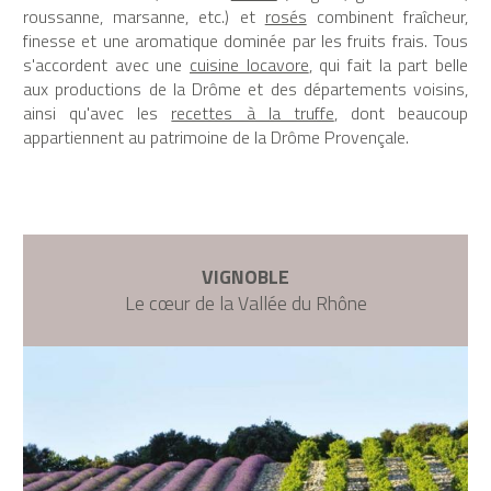
roussanne, marsanne, etc.) et
rosés
combinent fraîcheur,
finesse et une aromatique dominée par les fruits frais. Tous
s'accordent avec une
cuisine locavore
, qui fait la part belle
aux productions de la Drôme et des départements voisins,
ainsi qu'avec les
recettes à la truffe
, dont beaucoup
appartiennent au patrimoine de la Drôme Provençale.
VIGNOBLE
Le cœur de la Vallée du Rhône