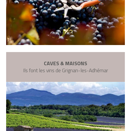
CAVES & MAISONS
Ils font les vins de Grignan-les-Adhémar