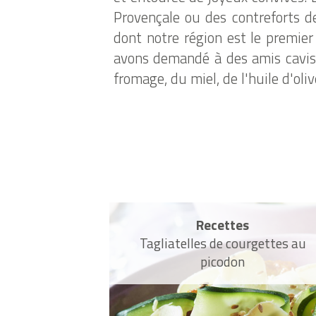
Provençale ou des contreforts d
dont notre région est le premier 
avons demandé à des amis cavis
fromage, du miel, de l'huile d'oliv
Recettes
Tagliatelles de courgettes au
picodon