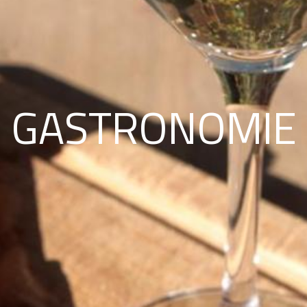
GASTRONOMIE