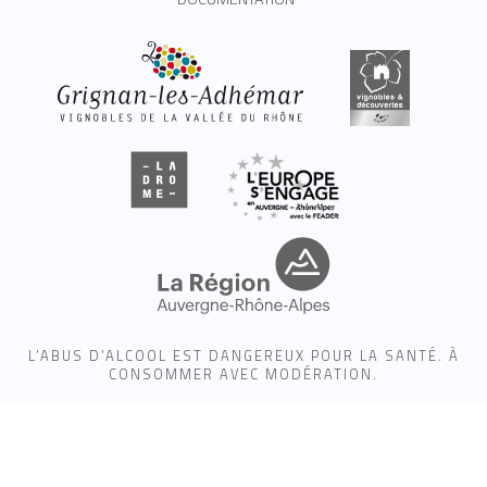
L’ABUS D’ALCOOL EST DANGEREUX POUR LA SANTÉ. À
CONSOMMER AVEC MODÉRATION.